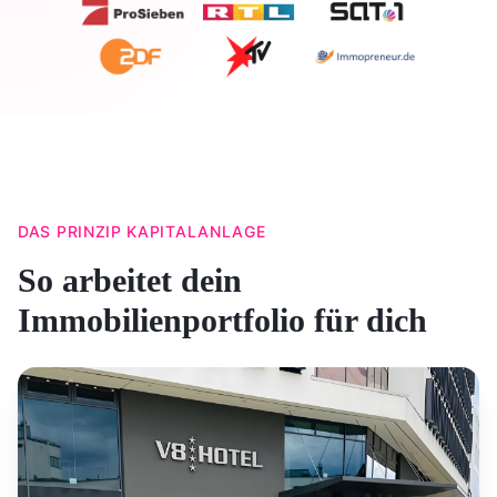
DAS PRINZIP KAPITALANLAGE
So arbeitet dein
Immobilienportfolio für dich