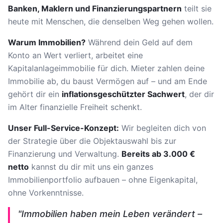
Banken, Maklern und Finanzierungspartnern
teilt sie
heute mit Menschen, die denselben Weg gehen wollen.
Warum Immobilien?
Während dein Geld auf dem
Konto an Wert verliert, arbeitet eine
Kapitalanlageimmobilie für dich. Mieter zahlen deine
Immobilie ab, du baust Vermögen auf – und am Ende
gehört dir ein
inflationsgeschützter Sachwert
, der dir
im Alter finanzielle Freiheit schenkt.
Unser Full-Service-Konzept:
Wir begleiten dich von
der Strategie über die Objektauswahl bis zur
Finanzierung und Verwaltung.
Bereits ab 3.000 €
netto
kannst du dir mit uns ein ganzes
Immobilienportfolio aufbauen – ohne Eigenkapital,
ohne Vorkenntnisse.
"Immobilien haben mein Leben verändert –