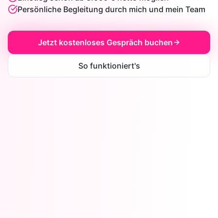
Persönliche Begleitung durch mich und mein Team
Jetzt kostenloses Gespräch buchen
So funktioniert's