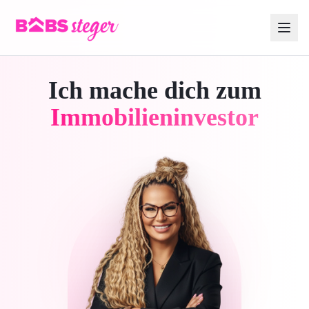
Ich mache dich zum
Immobilieninvestor