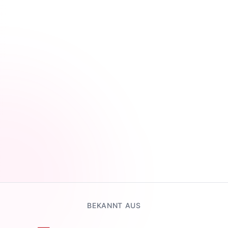
BEKANNT AUS