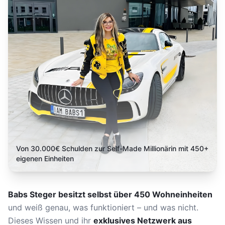
Von 30.000€ Schulden zur Self-Made Millionärin mit 450+
eigenen Einheiten
Babs Steger besitzt selbst über 450 Wohneinheiten
und weiß genau, was funktioniert – und was nicht.
Dieses Wissen und ihr
exklusives Netzwerk aus